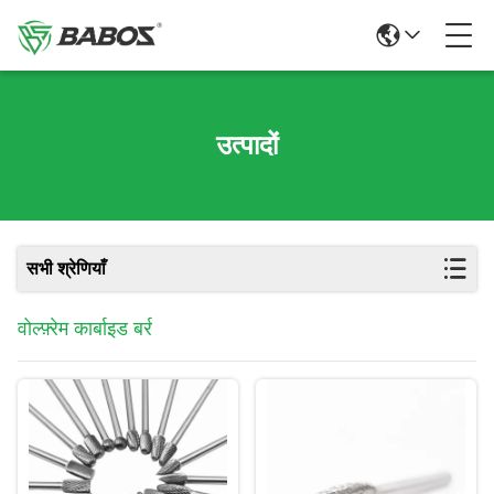
उत्पादों
सभी श्रेणियाँ
वोल्फ़्रेम कार्बाइड बर्र