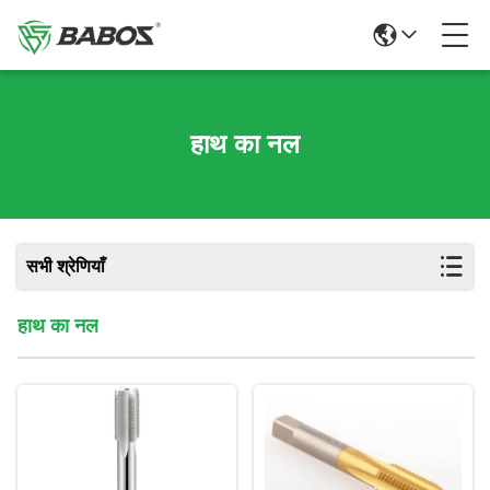
हाथ का नल
सभी श्रेणियाँ
हाथ का नल