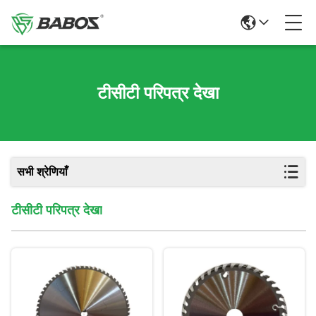
टीसीटी परिपत्र देखा
सभी श्रेणियाँ
टीसीटी परिपत्र देखा