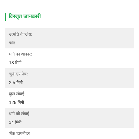
विस्तृत जानकारी
उत्पत्ति के प्लेस:
चीन
धागे का आकार:
18 मिमी
चूड़ीदार पेंच:
2.5 मिमी
कुल लंबाई:
125 मिमी
धागे की लंबाई:
34 मिमी
शैंक डायमीटर: