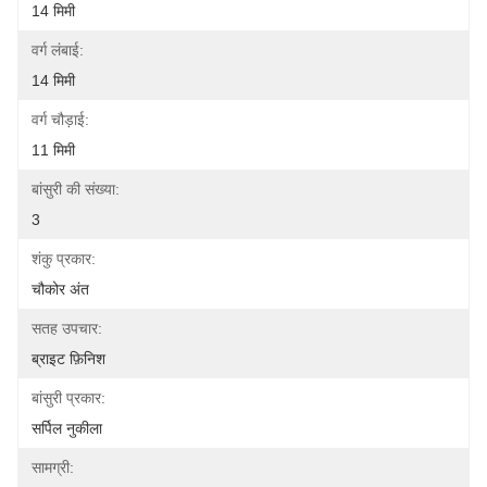
14 मिमी
वर्ग लंबाई:
14 मिमी
वर्ग चौड़ाई:
11 मिमी
बांसुरी की संख्या:
3
शंकु प्रकार:
चौकोर अंत
सतह उपचार:
ब्राइट फ़िनिश
बांसुरी प्रकार:
सर्पिल नुकीला
सामग्री: