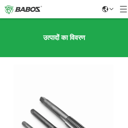
उत्पादों का विवरण