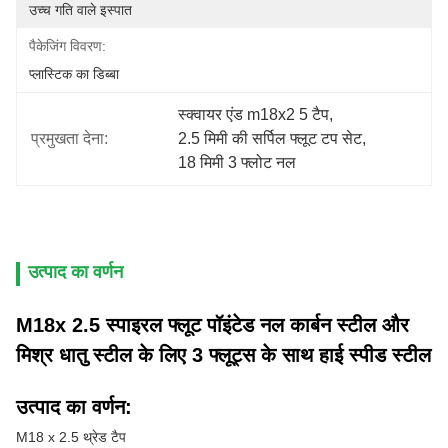
उच्च गति वाले इस्पात
पैकेजिंग विवरण:
प्लास्टिक का डिब्बा
स्क्वायर एंड m18x2 5 टैप
, 
प्रमुखता देना:
2.5 मिमी की सर्पिल फ्लूट टप सेट
, 
18 मिमी 3 फ्लोट नल
उत्पाद का वर्णन
M18x 2.5 स्पाइरल फ्लूट पॉइंटेड नल कार्बन स्टील और
मिश्र धातु स्टील के लिए 3 फ्लूट्स के साथ हाई स्पीड स्टील
उत्पाद का वर्णन:
M18 x 2.5 थ्रेड टैप