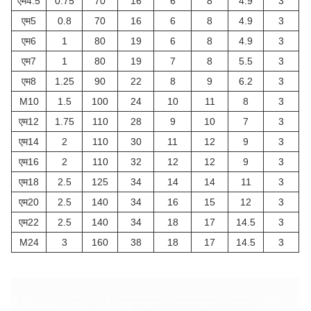
एम4.5
0.75
70
16
6
8
4.9
3
एम5
0.8
70
16
6
8
4.9
3
एम6
1
80
19
6
8
4.9
3
एम7
1
80
19
7
8
5.5
3
एम8
1.25
90
22
8
9
6.2
3
M10
1.5
100
24
10
11
8
3
एम12
1.75
110
28
9
10
7
3
एम14
2
110
30
11
12
9
3
एम16
2
110
32
12
12
9
3
एम18
2.5
125
34
14
14
11
3
एम20
2.5
140
34
16
15
12
3
एम22
2.5
140
34
18
17
14.5
3
M24
3
160
38
18
17
14.5
3