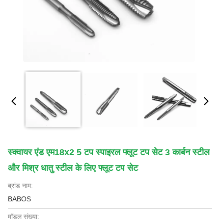
स्क्वायर एंड एम18x2 5 टप स्पाइरल फ्लूट टप सेट 3 कार्बन स्टील
और मिश्र धातु स्टील के लिए फ्लूट टप सेट
ब्रांड नाम:
BABOS
मॉडल संख्या: