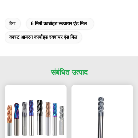
टैग:
6 मिमी कार्बाइड स्क्वायर एंड मिल
कास्ट आयरन कार्बाइड स्क्वायर एंड मिल
संबंधित उत्पाद