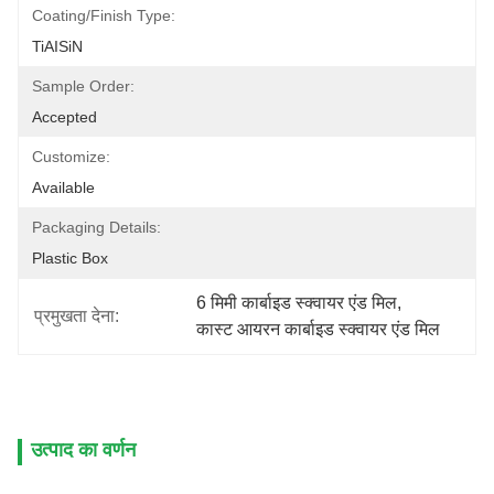
Coating/Finish Type:
TiAISiN
Sample Order:
Accepted
Customize:
Available
Packaging Details:
Plastic Box
6 मिमी कार्बाइड स्क्वायर एंड मिल
, 
प्रमुखता देना:
कास्ट आयरन कार्बाइड स्क्वायर एंड मिल
उत्पाद का वर्णन