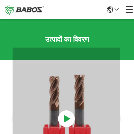
उत्पादों का विवरण