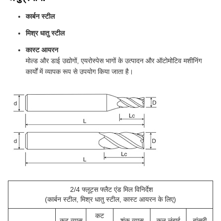
कार्बन स्टील
मिश्र धातु स्टील
कास्ट आयरन
मोल्ड और डाई उद्योगों, एयरोस्पेस भागों के उत्पादन और ऑटोमोटिव मशीनिंग
कार्यों में व्यापक रूप से उपयोग किया जाता है।
2/4 फ्लूट्स फ्लैट एंड मिल विनिर्देश
(कार्बन स्टील, मिश्र धातु स्टील, कास्ट आयरन के लिए)
कट
कट व्यास
शंकु व्यास
कुल लंबाई
बांसुरी