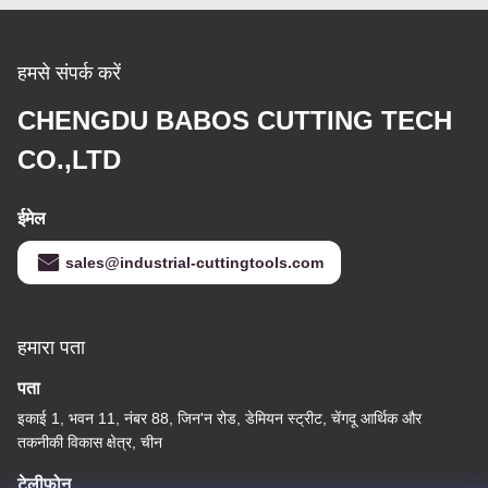
हमसे संपर्क करें
CHENGDU BABOS CUTTING TECH
CO.,LTD
ईमेल
sales@industrial-cuttingtools.com
हमारा पता
पता
इकाई 1, भवन 11, नंबर 88, जिन'न रोड, डेमियन स्ट्रीट, चेंगदू आर्थिक और
तकनीकी विकास क्षेत्र, चीन
टेलीफोन