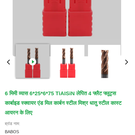
6 मिमी व्यास 6*25*6*75 TiAISiN लेपित 4 फ्लैट फ्लूट्स
कार्बाइड स्क्वायर एंड मिल कार्बन स्टील मिश्र धातु स्टील कास्ट
आयरन के लिए
ब्रांड नाम:
BABOS