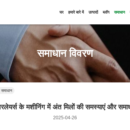
घर
हमारे बारे में
उत्पादों
ब्लॉग
समाधान
समाधान विवरण
और समाधान
परलेयर्स के मशीनिंग में अंत मिलों की समस्याएं और समा
2025-04-26