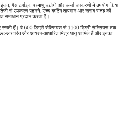
ंजन, गैस टर्बाइन, परमाणु उद्योगों और ऊर्जा उपकरणों में उपयोग किया
 समय, तेजी से उपकरण पहनने, उच्च कटिंग तापमान और खराब सतह की
धित समाधान प्रदान करता है।
ाए रखती हैं। वे 600 डिग्री सेल्सियस से 1100 डिग्री सेल्सियस तक
ोबाल्ट-आधारित और आयरन-आधारित मिश्र धातु शामिल हैं और इनका