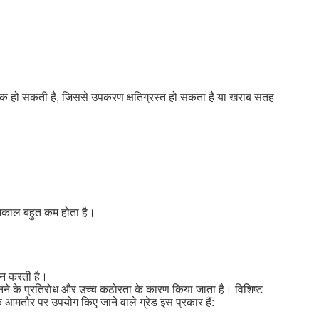
कबक हो सकती है, जिससे उपकरण क्षतिग्रस्त हो सकता है या खराब सतह
ीवनकाल बहुत कम होता है।
दान करती है।
ट पहनने के प्रतिरोध और उच्च कठोरता के कारण किया जाता है। विशिष्ट
के आमतौर पर उपयोग किए जाने वाले ग्रेड इस प्रकार हैं: