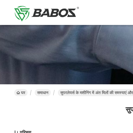
घर
समाधान
सुपरलेयर्स के मशीनिंग में अंत मिलों की समस्याएं 
सु
Ⅰ।
परिचय