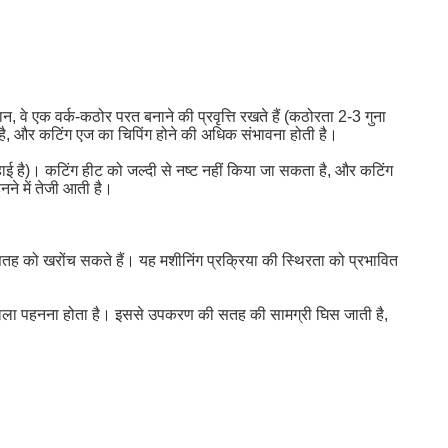
वे एक वर्क-कठोर परत बनाने की प्रवृत्ति रखते हैं (कठोरता 2-3 गुना
ा है, और कटिंग एज का चिपिंग होने की अधिक संभावना होती है।
 है)। कटिंग हीट को जल्दी से नष्ट नहीं किया जा सकता है, और कटिंग
े में तेजी आती है।
 सतह को खरोंच सकते हैं। यह मशीनिंग प्रक्रिया की स्थिरता को प्रभावित
ने वाला पहनना होता है। इससे उपकरण की सतह की सामग्री घिस जाती है,