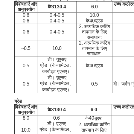
विशेषताएँ और
उच्च कठोरत
के313
0.4
6.0
अनुप्रयोग
0.6
0.4-0.5
10.0
0.6
0.4-0.5
के40यूएफ
2. अत्यधिक कटिंग
0.6
0.4-0.5
तापमान के लिए
समाधान:
2. अत्यधिक कटिंग
~0.5
10.0
तापमान के लिए
समाधान:
डी। यूएसए
ग्रेड（केन्नामेटल、
0.5
के40यूएफ
कार्बाइड यूएसए）
डी। यूएसए
ग्रेड（केन्नामेटल、
0.5
0.5
बी। जर्मन ग
कार्बाइड यूएसए）
ग्रेड
विशेषताएँ और
उच्च कठोरत
के313
0.4
6.0
अनुप्रयोग
8.0
0.6
के40यूएफ
डी। यूएसए
2. अत्यधिक कटिंग
ग्रेड（केन्नामेटल、
10.0
तापमान के लिए