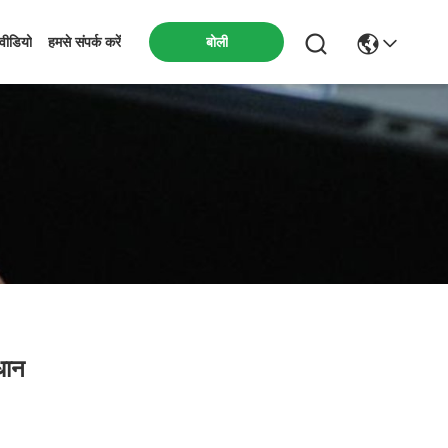
बोली
वीडियो
हमसे संपर्क करें
धान