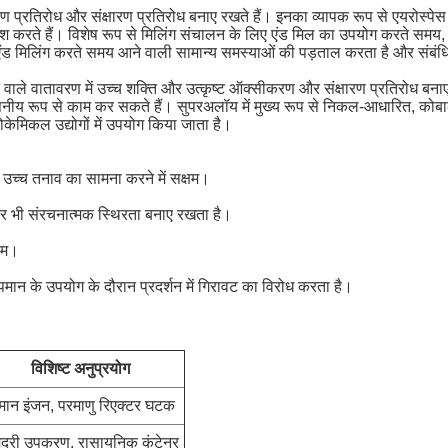
 प्रतिरोध और संक्षारण प्रतिरोध बनाए रखते हैं। इनका व्यापक रूप से एयरोस्पेस इ
याँ पेश करते हैं। विशेष रूप से मिलिंग संचालन के लिए एंड मिल का उपयोग करते
ो एंड मिलिंग करते समय आने वाली सामान्य समस्याओं की पड़ताल करता है और संबं
ान वाले वातावरण में उच्च शक्ति और उत्कृष्ट ऑक्सीकरण और संक्षारण प्रतिरोध बन
वसनीय रूप से काम कर सकते हैं। सुपरअलॉय में मुख्य रूप से निकल-आधारित, क
रोकेमिकल उद्योगों में उपयोग किया जाता है।
ए उच्च तनाव का सामना करने में सक्षम।
 पर भी संरचनात्मक स्थिरता बनाए रखता है।
्षम।
मान के उपयोग के दौरान प्रदर्शन में गिरावट का विरोध करता है।
विशिष्ट अनुप्रयोग
मान इंजन, परमाणु रिएक्टर घटक
ुद्री उपकरण, रासायनिक कंटेनर